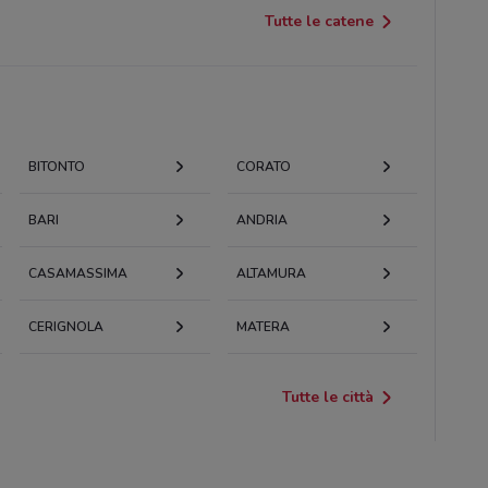
Tutte le catene
BITONTO
CORATO
BARI
ANDRIA
CASAMASSIMA
ALTAMURA
CERIGNOLA
MATERA
Tutte le città