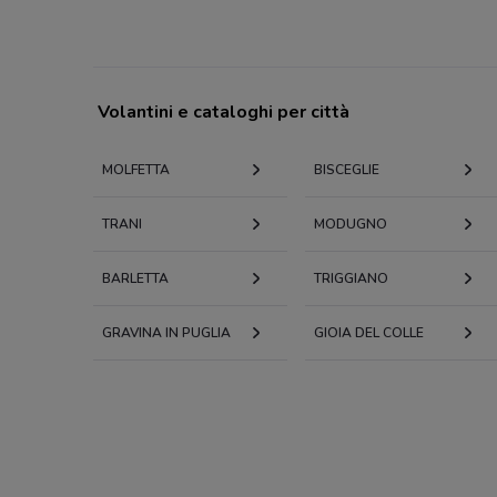
Volantini e cataloghi per città
MOLFETTA
BISCEGLIE
TRANI
MODUGNO
BARLETTA
TRIGGIANO
GRAVINA IN PUGLIA
GIOIA DEL COLLE