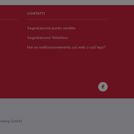
CONTATTI
Segnalazione punto vendita
Segnalazione Volantino
Hai un malfunzionamento sul web o sull'app?
 Holding GmbH