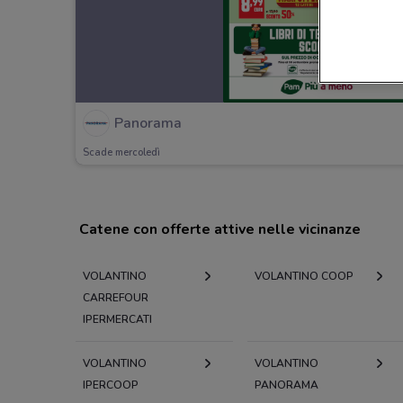
Panorama
Scade mercoledì
Catene con offerte attive nelle vicinanze
VOLANTINO
VOLANTINO COOP
CARREFOUR
IPERMERCATI
VOLANTINO
VOLANTINO
IPERCOOP
PANORAMA