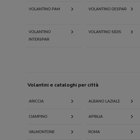
VOLANTINO PAM
VOLANTINO DESPAR
VOLANTINO
VOLANTINO SIDIS
INTERSPAR
Volantini e cataloghi per città
ARICCIA
ALBANO LAZIALE
CIAMPINO
APRILIA
VALMONTONE
ROMA