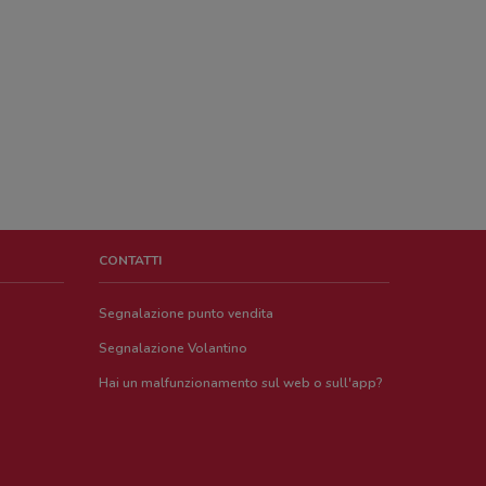
CONTATTI
Segnalazione punto vendita
Segnalazione Volantino
Hai un malfunzionamento sul web o sull'app?