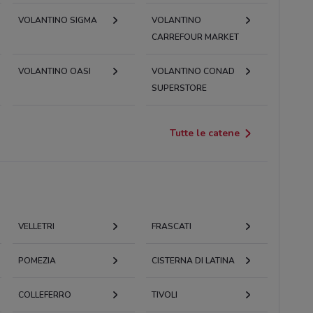
VOLANTINO SIGMA
VOLANTINO
CARREFOUR MARKET
VOLANTINO OASI
VOLANTINO CONAD
SUPERSTORE
Tutte le catene
VELLETRI
FRASCATI
POMEZIA
CISTERNA DI LATINA
COLLEFERRO
TIVOLI