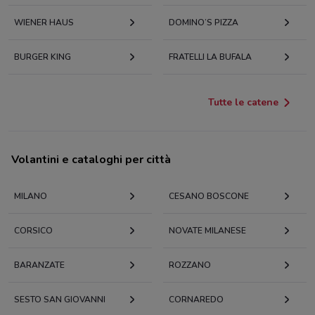
WIENER HAUS
DOMINO’S PIZZA
BURGER KING
FRATELLI LA BUFALA
Tutte le catene
Volantini e cataloghi per città
MILANO
CESANO BOSCONE
CORSICO
NOVATE MILANESE
BARANZATE
ROZZANO
SESTO SAN GIOVANNI
CORNAREDO