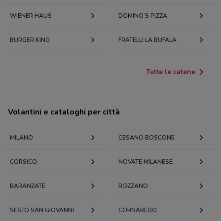
WIENER HAUS
DOMINO’S PIZZA
BURGER KING
FRATELLI LA BUFALA
Tutte le catene
Volantini e cataloghi per città
MILANO
CESANO BOSCONE
CORSICO
NOVATE MILANESE
BARANZATE
ROZZANO
SESTO SAN GIOVANNI
CORNAREDO