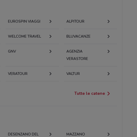
EUROSPIN VIAGGI
ALPITOUR
WELCOME TRAVEL
BLUVACANZE
GNV
AGENZIA
VERASTORE
VERATOUR
VALTUR
Tutte le catene
DESENZANO DEL
MAZZANO