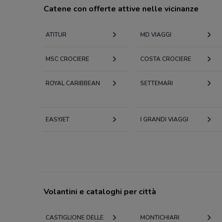
Catene con offerte attive nelle vicinanze
ATITUR
MD VIAGGI
MSC CROCIERE
COSTA CROCIERE
ROYAL CARIBBEAN
SETTEMARI
EASYJET
I GRANDI VIAGGI
Volantini e cataloghi per città
CASTIGLIONE DELLE
MONTICHIARI