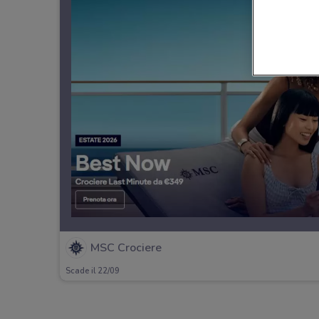
MSC Crociere
Scade il 22/09