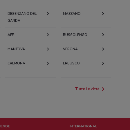
DESENZANO DEL
MAZZANO
GARDA
AFFI
BUSSOLENGO
MANTOVA
VERONA
CREMONA
ERBUSCO
Tutte le città
ZIENDE
INTERNATIONAL