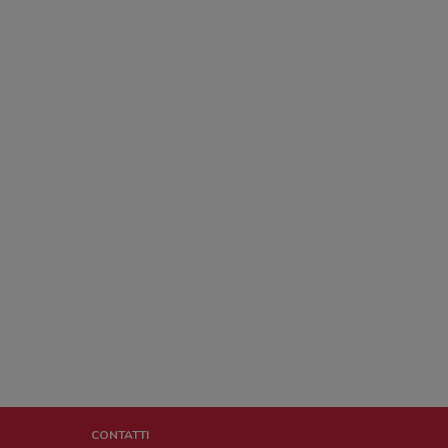
CONTATTI