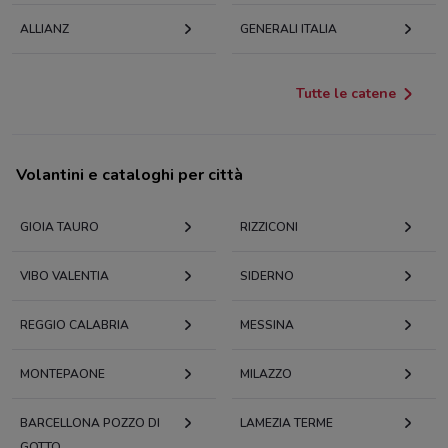
ALLIANZ
GENERALI ITALIA
Tutte le catene
Volantini e cataloghi per città
GIOIA TAURO
RIZZICONI
VIBO VALENTIA
SIDERNO
REGGIO CALABRIA
MESSINA
MONTEPAONE
MILAZZO
BARCELLONA POZZO DI
LAMEZIA TERME
GOTTO