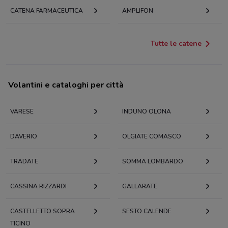
CATENA FARMACEUTICA
AMPLIFON
Tutte le catene
Volantini e cataloghi per città
VARESE
INDUNO OLONA
DAVERIO
OLGIATE COMASCO
TRADATE
SOMMA LOMBARDO
CASSINA RIZZARDI
GALLARATE
CASTELLETTO SOPRA
SESTO CALENDE
TICINO