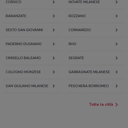
CORSICO
NOVATE MILANESE
BARANZATE
ROZZANO
SESTO SAN GIOVANNI
CORNAREDO
PADERNO DUGNANO
RHO
CINISELLO BALSAMO
SEGRATE
COLOGNO MONZESE
GARBAGNATE MILANESE
SAN GIULIANO MILANESE
PESCHIERA BORROMEO
Tutte le città