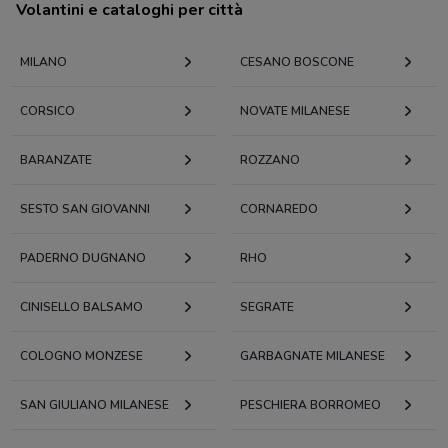
Volantini e cataloghi per città
MILANO
CESANO BOSCONE
CORSICO
NOVATE MILANESE
BARANZATE
ROZZANO
SESTO SAN GIOVANNI
CORNAREDO
PADERNO DUGNANO
RHO
CINISELLO BALSAMO
SEGRATE
COLOGNO MONZESE
GARBAGNATE MILANESE
SAN GIULIANO MILANESE
PESCHIERA BORROMEO