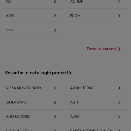
MD
ACTION
ALDI
EKOM
DPIU
Tutte le catene
Volantini e cataloghi per città
NIZZA MONFERRATO
ACQUI TERME
ISOLA D'ASTI
ASTI
ALESSANDRIA
ALBA