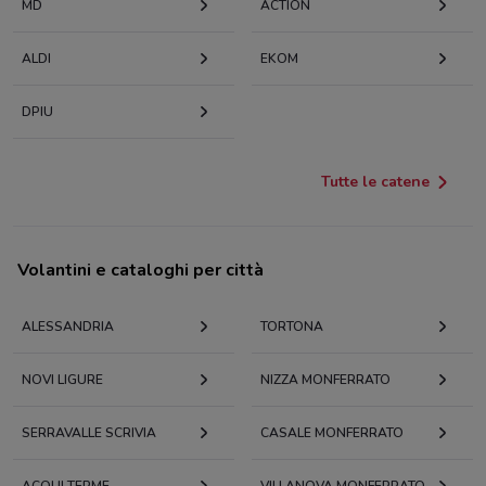
MD
ACTION
ALDI
EKOM
DPIU
Tutte le catene
Volantini e cataloghi per città
ALESSANDRIA
TORTONA
NOVI LIGURE
NIZZA MONFERRATO
SERRAVALLE SCRIVIA
CASALE MONFERRATO