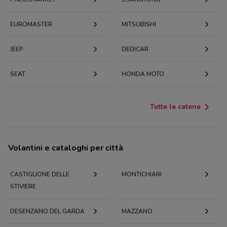
EUROMASTER
MITSUBISHI
JEEP
DEDICAR
SEAT
HONDA MOTO
Tutte le catene
Volantini e cataloghi per città
CASTIGLIONE DELLE
MONTICHIARI
STIVIERE
DESENZANO DEL GARDA
MAZZANO