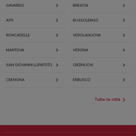
GAVARDO
BRESCIA
AFFI
BUSSOLENGO
RONCADELLE
VEROLANUOVA
MANTOVA
VERONA
SAN GIOVANNI LUPATOTO
ORZINUOVI
CREMONA
ERBUSCO
Tutte le città