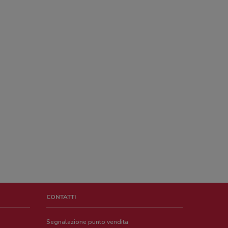
CONTATTI
Segnalazione punto vendita