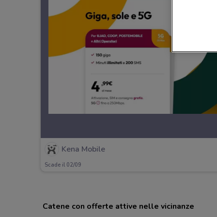
Kena Mobile
Scade il 02/09
Catene con offerte attive nelle vicinanze