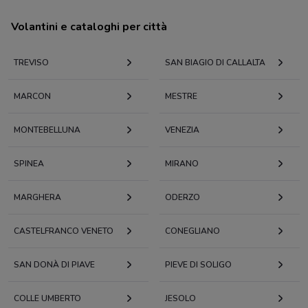
Volantini e cataloghi per città
TREVISO
SAN BIAGIO DI CALLALTA
MARCON
MESTRE
MONTEBELLUNA
VENEZIA
SPINEA
MIRANO
MARGHERA
ODERZO
CASTELFRANCO VENETO
CONEGLIANO
SAN DONÀ DI PIAVE
PIEVE DI SOLIGO
COLLE UMBERTO
JESOLO