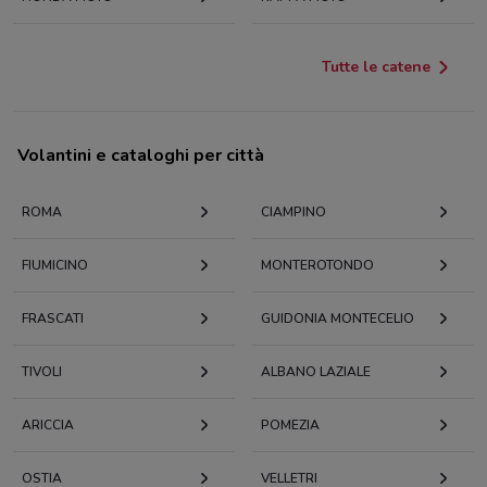
Tutte le catene
Volantini e cataloghi per città
ROMA
CIAMPINO
FIUMICINO
MONTEROTONDO
FRASCATI
GUIDONIA MONTECELIO
TIVOLI
ALBANO LAZIALE
ARICCIA
POMEZIA
OSTIA
VELLETRI