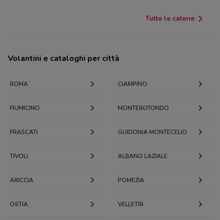
Tutte le catene
Volantini e cataloghi per città
ROMA
CIAMPINO
FIUMICINO
MONTEROTONDO
FRASCATI
GUIDONIA MONTECELIO
TIVOLI
ALBANO LAZIALE
ARICCIA
POMEZIA
OSTIA
VELLETRI