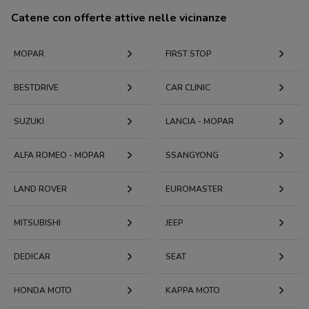
Catene con offerte attive nelle vicinanze
MOPAR
FIRST STOP
BESTDRIVE
CAR CLINIC
SUZUKI
LANCIA - MOPAR
ALFA ROMEO - MOPAR
SSANGYONG
LAND ROVER
EUROMASTER
MITSUBISHI
JEEP
DEDICAR
SEAT
HONDA MOTO
KAPPA MOTO