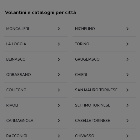
Volantini e cataloghi per città
MONCALIERI
NICHELINO
LA LOGGIA
TORINO
BEINASCO
GRUGLIASCO
ORBASSANO
CHIERI
COLLEGNO
SAN MAURO TORINESE
RIVOLI
SETTIMO TORINESE
CARMAGNOLA
CASELLE TORINESE
RACCONIGI
CHIVASSO