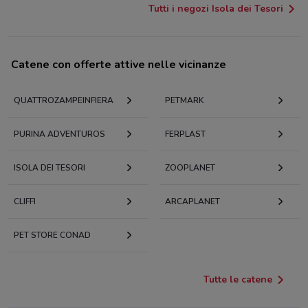
Tutti i negozi Isola dei Tesori
Catene con offerte attive nelle vicinanze
QUATTROZAMPEINFIERA
PETMARK
PURINA ADVENTUROS
FERPLAST
ISOLA DEI TESORI
ZOOPLANET
CLIFFI
ARCAPLANET
PET STORE CONAD
Tutte le catene