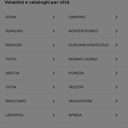
Volantini e cataloghi per città
ROMA
CIAMPINO
FIUMICINO
MONTEROTONDO
FRASCATI
GUIDONIA MONTECELIO
TIVOLI
ALBANO LAZIALE
ARICCIA
POMEZIA
OSTIA
VELLETRI
BRACCIANO
VALMONTONE
LADISPOLI
APRILIA