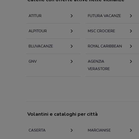
ATITUR
FUTURA VACANZE
ALPITOUR
MSC CROCIERE
BLUVACANZE
ROYAL CARIBBEAN
GNV
AGENZIA
VERASTORE
Volantini e cataloghi per città
CASERTA
MARCIANISE