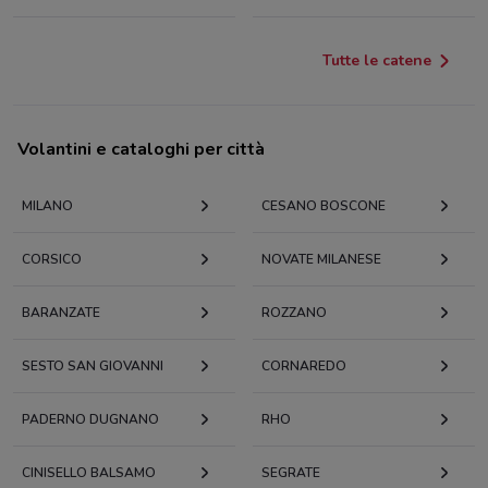
Tutte le catene
Volantini e cataloghi per città
MILANO
CESANO BOSCONE
CORSICO
NOVATE MILANESE
BARANZATE
ROZZANO
SESTO SAN GIOVANNI
CORNAREDO
PADERNO DUGNANO
RHO
CINISELLO BALSAMO
SEGRATE