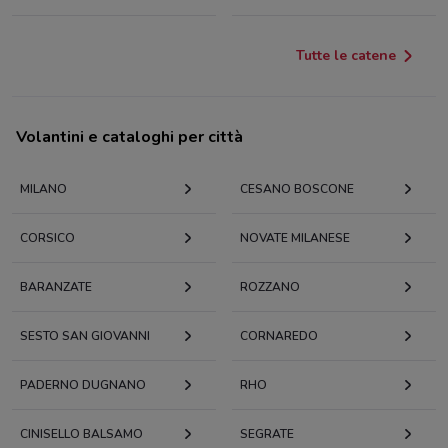
Tutte le catene
Volantini e cataloghi per città
MILANO
CESANO BOSCONE
CORSICO
NOVATE MILANESE
BARANZATE
ROZZANO
SESTO SAN GIOVANNI
CORNAREDO
PADERNO DUGNANO
RHO
CINISELLO BALSAMO
SEGRATE