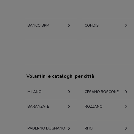
BANCO BPM
COFIDIS
Volantini e cataloghi per città
MILANO
CESANO BOSCONE
BARANZATE
ROZZANO
PADERNO DUGNANO
RHO