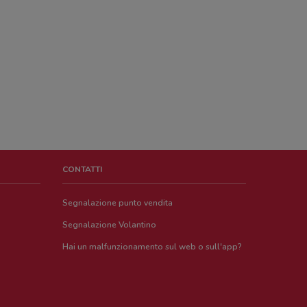
CONTATTI
Segnalazione punto vendita
Segnalazione Volantino
Hai un malfunzionamento sul web o sull'app?