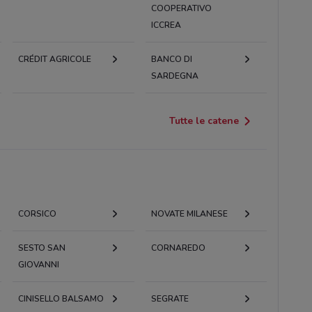
COOPERATIVO
ICCREA
CRÉDIT AGRICOLE
BANCO DI
SARDEGNA
Tutte le catene
CORSICO
NOVATE MILANESE
SESTO SAN
CORNAREDO
GIOVANNI
CINISELLO BALSAMO
SEGRATE