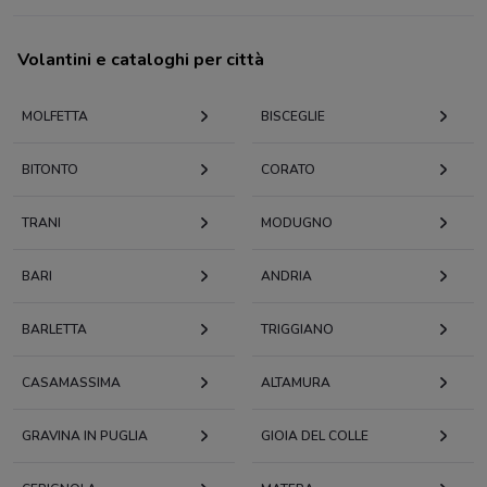
Volantini e cataloghi per città
MOLFETTA
BISCEGLIE
BITONTO
CORATO
TRANI
MODUGNO
BARI
ANDRIA
BARLETTA
TRIGGIANO
CASAMASSIMA
ALTAMURA
GRAVINA IN PUGLIA
GIOIA DEL COLLE