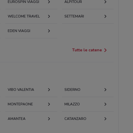
EUROSPIN VIAGGI
ALPITOUR
WELCOME TRAVEL
SETTEMARI
EDEN VIAGGI
Tutte le catene
VIBO VALENTIA
SIDERNO
MONTEPAONE
MILAZZO
AMANTEA
CATANZARO