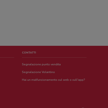
CONTATTI
Segnalazione punto vendita
Segnalazione Volantino
Hai un malfunzionamento sul web o sull'app?