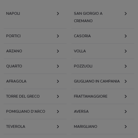
NAPOLI
SAN GIORGIO A
CREMANO
PORTICI
CASORIA
ARZANO
VOLLA
QUARTO
POZZUOLI
AFRAGOLA
GIUGLIANO IN CAMPANIA
TORRE DEL GRECO
FRATTAMAGGIORE
POMIGLIANO D'ARCO
AVERSA
TEVEROLA
MARIGLIANO