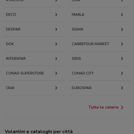
IPERCOOP
SISA
DECÒ
FAMILA
DESPAR
SIGMA
DOK
CARREFOUR MARKET
INTERSPAR
SIDIS
CONAD SUPERSTORE
CONAD CITY
CRAI
EUROSPAR
Tutte le catene
Volantini e cataloghi per città