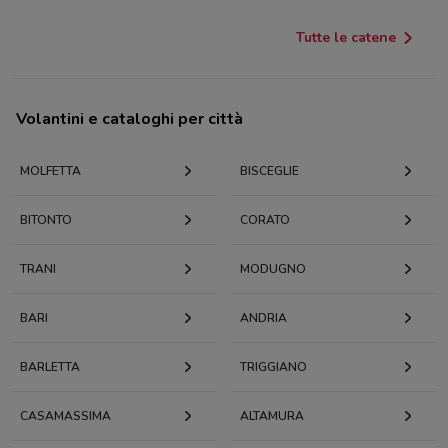
Tutte le catene
Volantini e cataloghi per città
MOLFETTA
BISCEGLIE
BITONTO
CORATO
TRANI
MODUGNO
BARI
ANDRIA
BARLETTA
TRIGGIANO
CASAMASSIMA
ALTAMURA