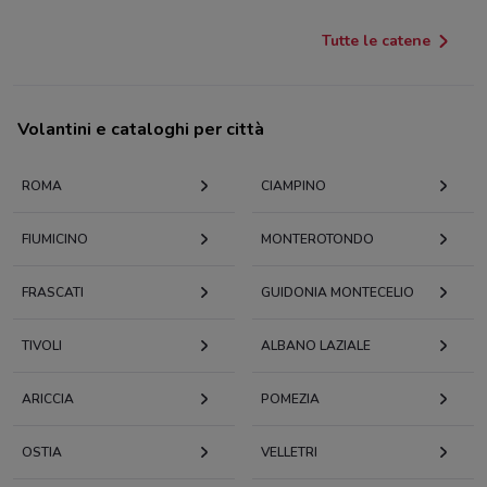
Tutte le catene
Volantini e cataloghi per città
ROMA
CIAMPINO
FIUMICINO
MONTEROTONDO
FRASCATI
GUIDONIA MONTECELIO
TIVOLI
ALBANO LAZIALE
ARICCIA
POMEZIA
OSTIA
VELLETRI