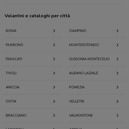
Volantini e cataloghi per città
ROMA
CIAMPINO
FIUMICINO
MONTEROTONDO
FRASCATI
GUIDONIA MONTECELIO
TIVOLI
ALBANO LAZIALE
ARICCIA
POMEZIA
OSTIA
VELLETRI
BRACCIANO
VALMONTONE