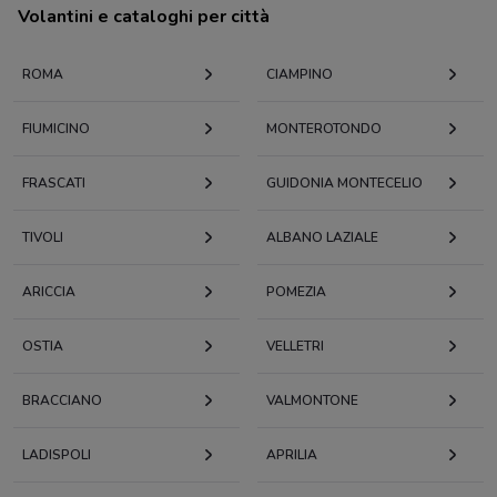
Volantini e cataloghi per città
ROMA
CIAMPINO
FIUMICINO
MONTEROTONDO
FRASCATI
GUIDONIA MONTECELIO
TIVOLI
ALBANO LAZIALE
ARICCIA
POMEZIA
OSTIA
VELLETRI
BRACCIANO
VALMONTONE
LADISPOLI
APRILIA