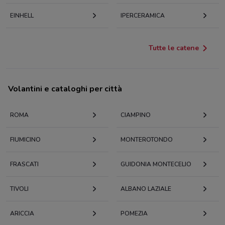
EINHELL
IPERCERAMICA
Tutte le catene
Volantini e cataloghi per città
ROMA
CIAMPINO
FIUMICINO
MONTEROTONDO
FRASCATI
GUIDONIA MONTECELIO
TIVOLI
ALBANO LAZIALE
ARICCIA
POMEZIA