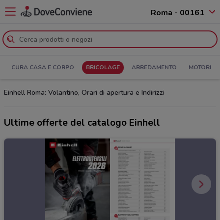
Roma - 00161
CURA CASA E CORPO
BRICOLAGE
ARREDAMENTO
MOTORI
Einhell Roma: Volantino, Orari di apertura e Indirizzi
Ultime offerte del catalogo Einhell