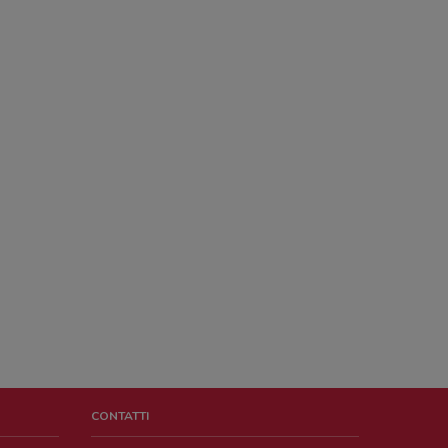
CONTATTI