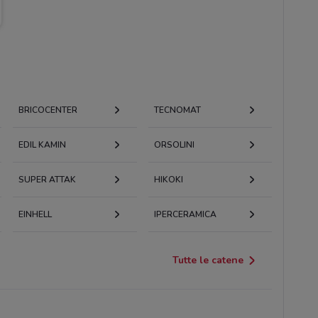
BRICOCENTER
TECNOMAT
EDIL KAMIN
ORSOLINI
SUPER ATTAK
HIKOKI
EINHELL
IPERCERAMICA
Tutte le catene