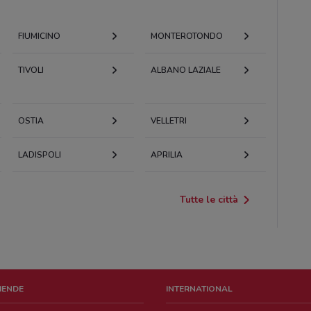
FIUMICINO
MONTEROTONDO
TIVOLI
ALBANO LAZIALE
OSTIA
VELLETRI
LADISPOLI
APRILIA
Tutte le città
ZIENDE
INTERNATIONAL