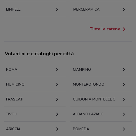
EINHELL
IPERCERAMICA
Tutte le catene
Volantini e cataloghi per città
ROMA
CIAMPINO
FIUMICINO
MONTEROTONDO
FRASCATI
GUIDONIA MONTECELIO
TIVOLI
ALBANO LAZIALE
ARICCIA
POMEZIA