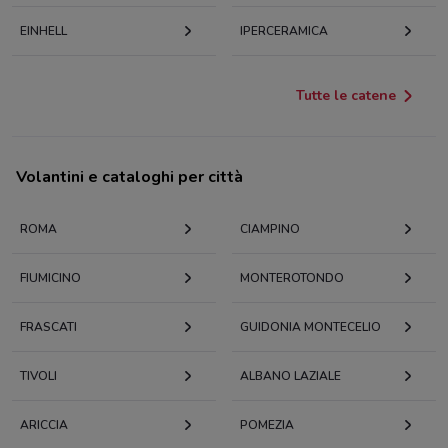
EINHELL
IPERCERAMICA
Tutte le catene
Volantini e cataloghi per città
ROMA
CIAMPINO
FIUMICINO
MONTEROTONDO
FRASCATI
GUIDONIA MONTECELIO
TIVOLI
ALBANO LAZIALE
ARICCIA
POMEZIA