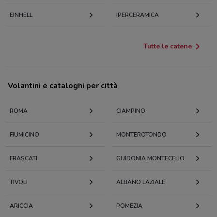
EINHELL
IPERCERAMICA
Tutte le catene
Volantini e cataloghi per città
ROMA
CIAMPINO
FIUMICINO
MONTEROTONDO
FRASCATI
GUIDONIA MONTECELIO
TIVOLI
ALBANO LAZIALE
ARICCIA
POMEZIA