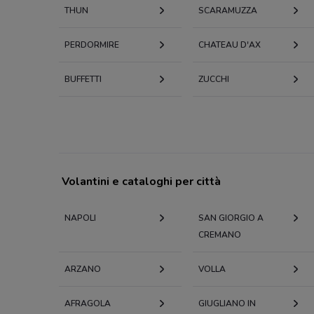
THUN
SCARAMUZZA
PERDORMIRE
CHATEAU D'AX
BUFFETTI
ZUCCHI
Volantini e cataloghi per città
NAPOLI
SAN GIORGIO A
CREMANO
ARZANO
VOLLA
AFRAGOLA
GIUGLIANO IN