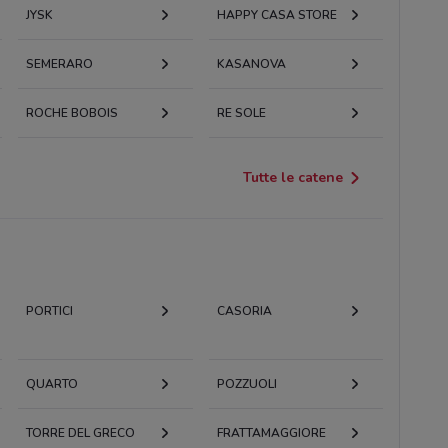
JYSK
HAPPY CASA STORE
SEMERARO
KASANOVA
ROCHE BOBOIS
RE SOLE
Tutte le catene
PORTICI
CASORIA
QUARTO
POZZUOLI
TORRE DEL GRECO
FRATTAMAGGIORE