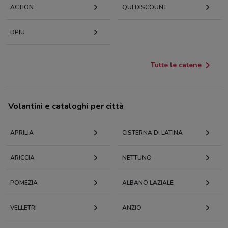
ACTION
QUI DISCOUNT
DPIU
Tutte le catene
Volantini e cataloghi per città
APRILIA
CISTERNA DI LATINA
ARICCIA
NETTUNO
POMEZIA
ALBANO LAZIALE
VELLETRI
ANZIO