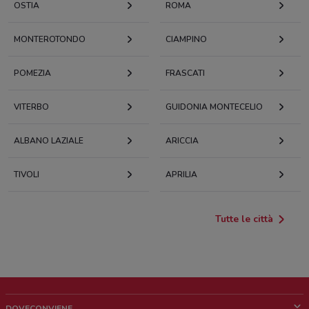
OSTIA
ROMA
MONTEROTONDO
CIAMPINO
POMEZIA
FRASCATI
VITERBO
GUIDONIA MONTECELIO
ALBANO LAZIALE
ARICCIA
TIVOLI
APRILIA
Tutte le città
DOVECONVIENE