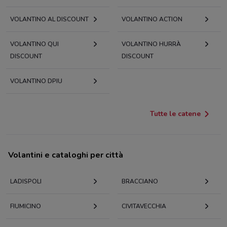
VOLANTINO AL DISCOUNT
VOLANTINO ACTION
VOLANTINO QUI
VOLANTINO HURRÀ
DISCOUNT
DISCOUNT
VOLANTINO DPIU
Tutte le catene
Volantini e cataloghi per città
LADISPOLI
BRACCIANO
FIUMICINO
CIVITAVECCHIA