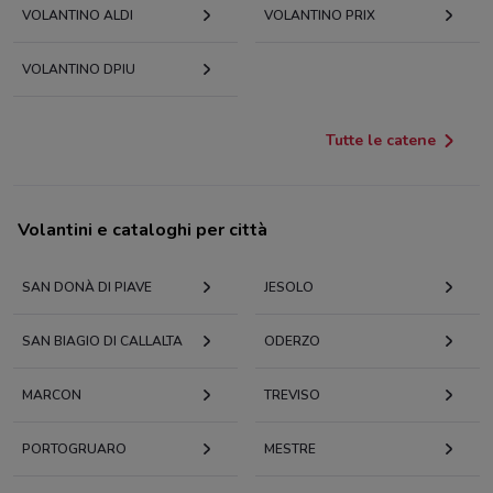
VOLANTINO ALDI
VOLANTINO PRIX
VOLANTINO DPIU
Tutte le catene
Volantini e cataloghi per città
SAN DONÀ DI PIAVE
JESOLO
SAN BIAGIO DI CALLALTA
ODERZO
MARCON
TREVISO
PORTOGRUARO
MESTRE