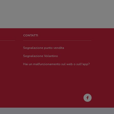
CONTATTI
Segnalazione punto vendita
Segnalazione Volantino
Hai un malfunzionamento sul web o sull'app?