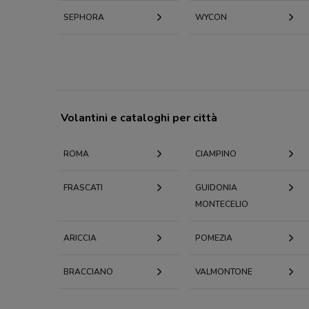
SEPHORA
WYCON
Volantini e cataloghi per città
ROMA
CIAMPINO
FRASCATI
GUIDONIA
MONTECELIO
ARICCIA
POMEZIA
BRACCIANO
VALMONTONE