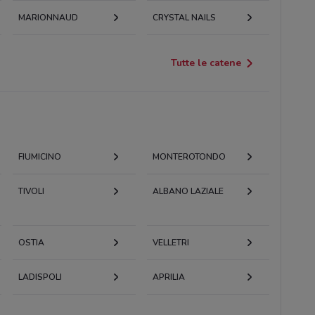
MARIONNAUD
CRYSTAL NAILS
Tutte le catene
FIUMICINO
MONTEROTONDO
TIVOLI
ALBANO LAZIALE
OSTIA
VELLETRI
LADISPOLI
APRILIA