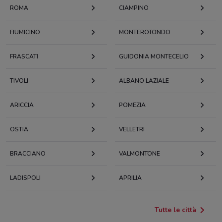
ROMA
CIAMPINO
FIUMICINO
MONTEROTONDO
FRASCATI
GUIDONIA MONTECELIO
TIVOLI
ALBANO LAZIALE
ARICCIA
POMEZIA
OSTIA
VELLETRI
BRACCIANO
VALMONTONE
LADISPOLI
APRILIA
Tutte le città