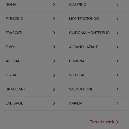
ROMA
CIAMPINO
FIUMICINO
MONTEROTONDO
FRASCATI
GUIDONIA MONTECELIO
TIVOLI
ALBANO LAZIALE
ARICCIA
POMEZIA
OSTIA
VELLETRI
BRACCIANO
VALMONTONE
LADISPOLI
APRILIA
Tutte le città