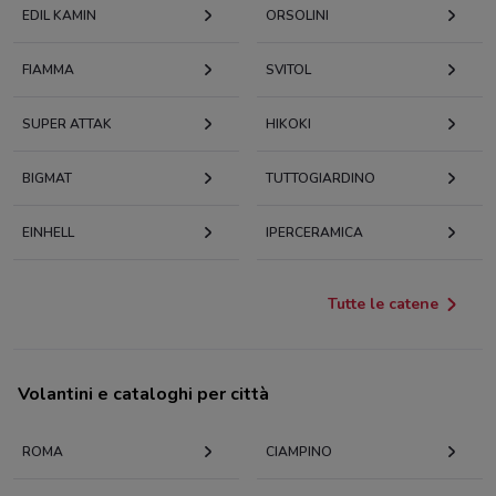
EDIL KAMIN
ORSOLINI
FIAMMA
SVITOL
SUPER ATTAK
HIKOKI
BIGMAT
TUTTOGIARDINO
EINHELL
IPERCERAMICA
Tutte le catene
Volantini e cataloghi per città
ROMA
CIAMPINO