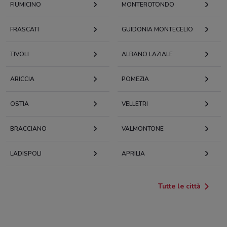
FIUMICINO
MONTEROTONDO
FRASCATI
GUIDONIA MONTECELIO
TIVOLI
ALBANO LAZIALE
ARICCIA
POMEZIA
OSTIA
VELLETRI
BRACCIANO
VALMONTONE
LADISPOLI
APRILIA
Tutte le città