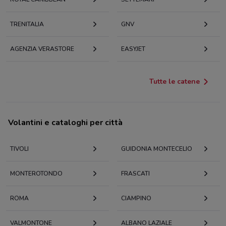
TRENITALIA
GNV
AGENZIA VERASTORE
EASYJET
Tutte le catene
Volantini e cataloghi per città
TIVOLI
GUIDONIA MONTECELIO
MONTEROTONDO
FRASCATI
ROMA
CIAMPINO
VALMONTONE
ALBANO LAZIALE