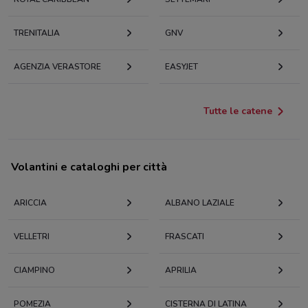
TRENITALIA
GNV
AGENZIA VERASTORE
EASYJET
Tutte le catene
Volantini e cataloghi per città
ARICCIA
ALBANO LAZIALE
VELLETRI
FRASCATI
CIAMPINO
APRILIA
POMEZIA
CISTERNA DI LATINA