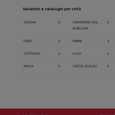
Volantini e cataloghi per città
CESENA
SAVIGNANO SUL
RUBICONE
FORLÌ
RIMINI
CATTOLICA
LUGO
IMOLA
CASTEL GUELFO