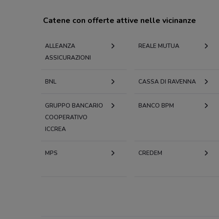
Catene con offerte attive nelle vicinanze
ALLEANZA
REALE MUTUA
ASSICURAZIONI
BNL
CASSA DI RAVENNA
GRUPPO BANCARIO
BANCO BPM
COOPERATIVO
ICCREA
MPS
CREDEM