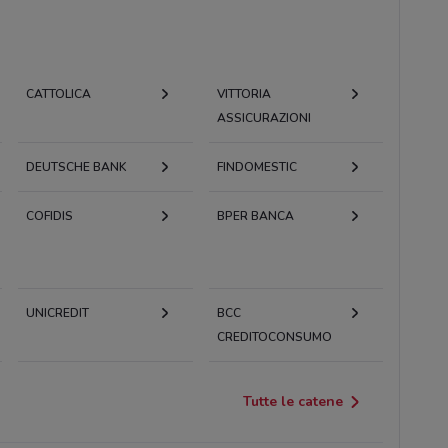
CATTOLICA
VITTORIA
ASSICURAZIONI
DEUTSCHE BANK
FINDOMESTIC
COFIDIS
BPER BANCA
UNICREDIT
BCC
CREDITOCONSUMO
Tutte le catene