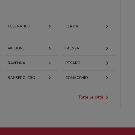
CESENATICO
CERVIA
RICCIONE
FAENZA
RAVENNA
PESARO
SANSEPOLCRO
COMACCHIO
Tutte le città