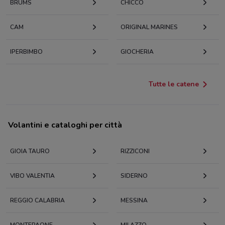
BRUMS
CHICCO
CAM
ORIGINAL MARINES
IPERBIMBO
GIOCHERIA
Tutte le catene
Volantini e cataloghi per città
GIOIA TAURO
RIZZICONI
VIBO VALENTIA
SIDERNO
REGGIO CALABRIA
MESSINA