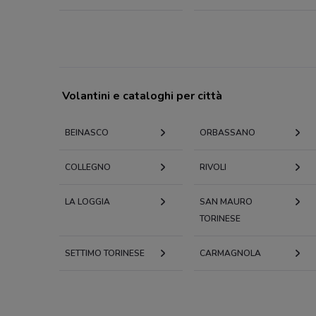
Volantini e cataloghi per città
BEINASCO
ORBASSANO
COLLEGNO
RIVOLI
LA LOGGIA
SAN MAURO
TORINESE
SETTIMO TORINESE
CARMAGNOLA