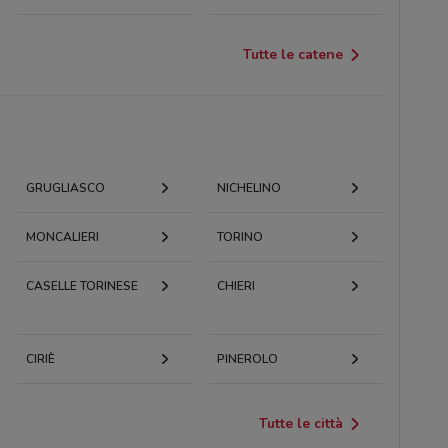
Tutte le catene
GRUGLIASCO
NICHELINO
MONCALIERI
TORINO
CASELLE TORINESE
CHIERI
CIRIÈ
PINEROLO
Tutte le città