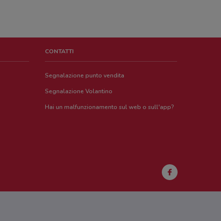
CONTATTI
Segnalazione punto vendita
Segnalazione Volantino
Hai un malfunzionamento sul web o sull'app?