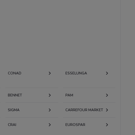
CONAD
ESSELUNGA
BENNET
PAM
SIGMA
CARREFOUR MARKET
CRAI
EUROSPAR