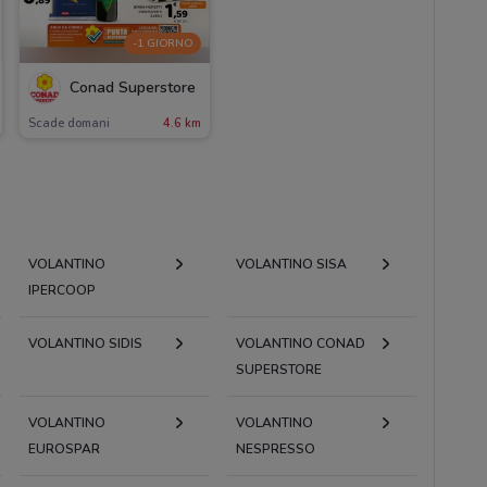
-1 GIORNO
Conad Superstore
Scade domani
4.6 km
VOLANTINO
VOLANTINO SISA
IPERCOOP
VOLANTINO SIDIS
VOLANTINO CONAD
SUPERSTORE
VOLANTINO
VOLANTINO
EUROSPAR
NESPRESSO