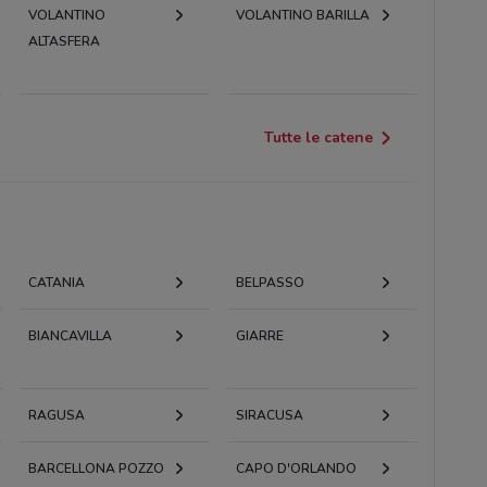
VOLANTINO
VOLANTINO BARILLA
ALTASFERA
Tutte le catene
CATANIA
BELPASSO
BIANCAVILLA
GIARRE
RAGUSA
SIRACUSA
BARCELLONA POZZO
CAPO D'ORLANDO