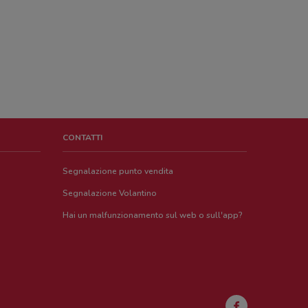
CONTATTI
Segnalazione punto vendita
Segnalazione Volantino
Hai un malfunzionamento sul web o sull'app?